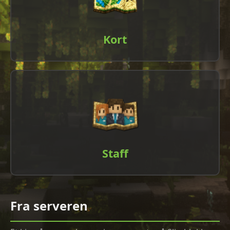
Kort
Staff
Fra serveren